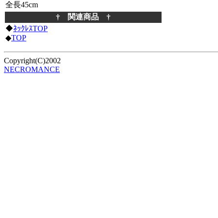
全長45cm
† 関連商品 †
◆
ﾈｯｸﾚｽTOP
◆
TOP
Copyright(C)2002
NECROMANCE